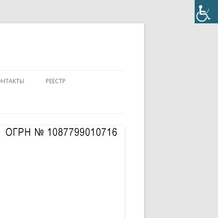
ОНТАКТЫ
РЕЕСТР
ПОЛОЖЕНИЕ
КОНТАКТЫ
ПАСПОРТ
АККРЕДИТОВАННЫЙ ЭКСПЕРТ