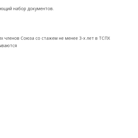
ующий набор документов.
 членов Союза со стажем не менее 3-х лет в ТСПХ
зываются