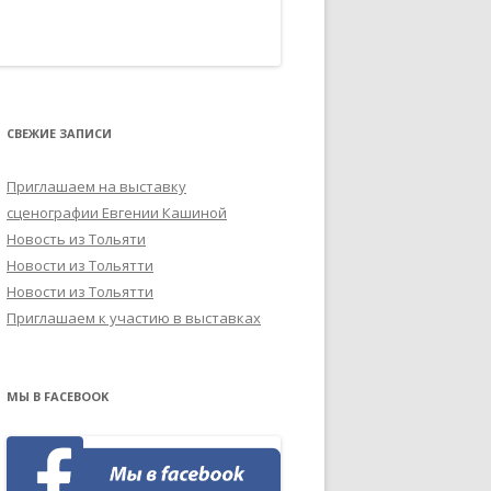
СВЕЖИЕ ЗАПИСИ
Приглашаем на выставку
сценографии Евгении Кашиной
Новость из Тольяти
Новости из Тольятти
Новости из Тольятти
Приглашаем к участию в выставках
МЫ В FACEBOOK