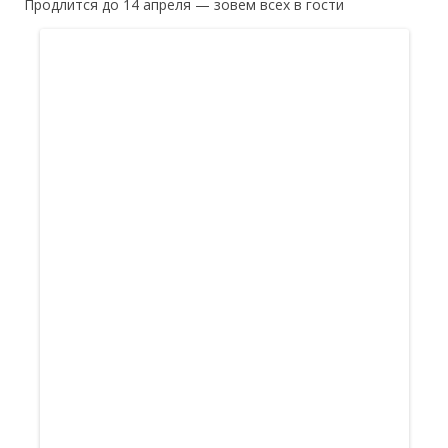
Продлится до 14 апреля — зовем всех в гости