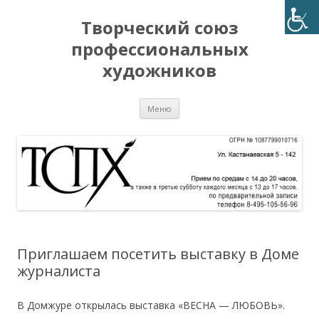
Творческий союз
профессиональных
художников
Перейти
Меню
к
содержимому
Приглашаем посетить выставку в Доме
журналиста
В Домжуре открылась выставка «ВЕСНА — ЛЮБОВЬ».