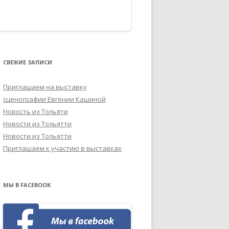
СВЕЖИЕ ЗАПИСИ
Приглашаем на выставку
сценографии Евгении Кашиной
Новость из Тольяти
Новости из Тольятти
Новости из Тольятти
Приглашаем к участию в выставках
МЫ В FACEBOOK