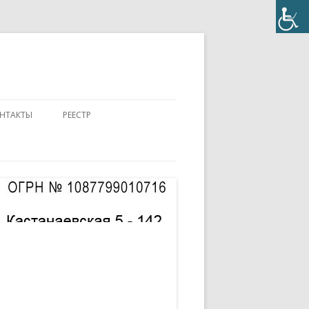
НТАКТЫ
РЕЕСТР
ПОЛОЖЕНИЕ
КОНТАКТЫ
ПАСПОРТ
АККРЕДИТОВАННЫЙ ЭКСПЕРТ