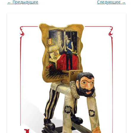
← Предыдущее
Следующее →