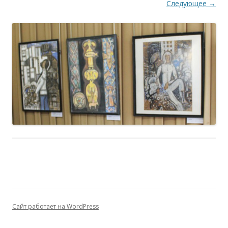
Следующее →
Сайт работает на WordPress