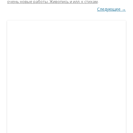
очень новые работы. Живопись и илл. к стихам
.
Следующее →