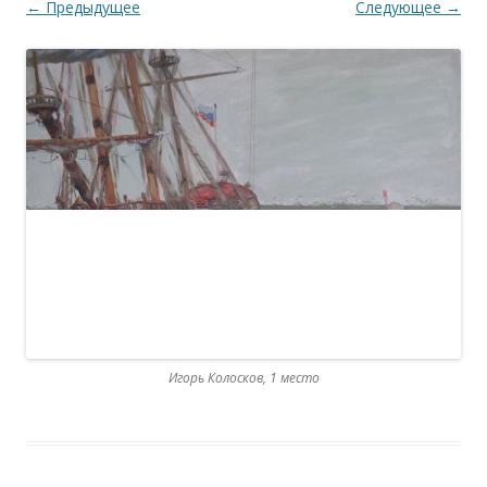
← Предыдущее
Следующее →
Игорь Колосков, 1 место