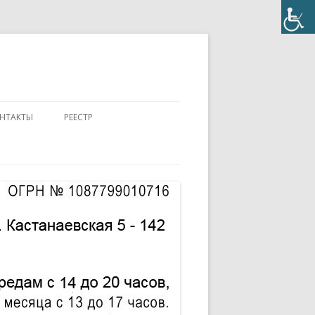
НТАКТЫ
РЕЕСТР
ПОЛОЖЕНИЕ
КОНТАКТЫ
ПАСПОРТ
АККРЕДИТОВАННЫЙ ЭКСПЕРТ