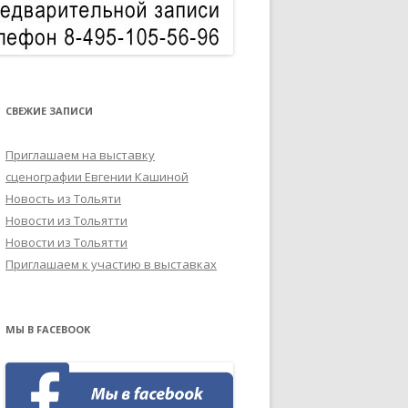
СВЕЖИЕ ЗАПИСИ
Приглашаем на выставку
сценографии Евгении Кашиной
Новость из Тольяти
Новости из Тольятти
Новости из Тольятти
Приглашаем к участию в выставках
МЫ В FACEBOOK