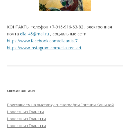
КОНТАКТЫ телефон +7-916-916-63-82 , электронная
почта
ella_45@mail.ru
, социальные сети
https://www.facebook.com/ellaartist7
https://www.instagram.com/ella_red_art
СВЕЖИЕ ЗАПИСИ
Приглашаем на выставку сценографии Евгении Кашиной
Новость из Тольяти
Новости из Тольятти
Новости из Тольятти