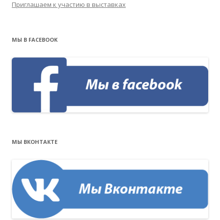
Приглашаем к участию в выставках
МЫ В FACEBOOK
МЫ ВКОНТАКТЕ