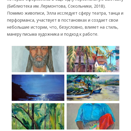
(Библиотека им. Лермонтова, Сокольники, 2018).
Помимо живописи, Элла исследует сферу театра, танца и
перформанса, участвует в постановках и создает свои
небольшие истории, что, безусловно, влияет на стиль,
манеру письма художника и подход к работе.