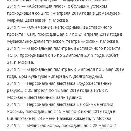
2019 г. — «Абстракция плюс», с большим успехом
проходившая со 2 по 14 апреля 2019 года в Доме-музее
Марины Цветаевой, г. Москва.
2019 г. — «Очи черные, непокорные!» выставочного
проекта ТСПХ, проходившая с 7 по 21 апреля 2019 года в
Музыкально-драматическом театре «Ромэн», г.Москва.
2019 г. — «Пасхальная палитра», выставочного проекта
ТСПХ, проходившая с 15 по 28 апреля 2019 года, Арбат,
21, г. Москва.
2019 г. — «Пасхальная палитра», с 5 апреля по 5 мая 2019
года, Дом Культуры «Вперед», г. Долгопрудный.
2019 г. — Персональная выставка «Художественный
ракурс», с 25 апреля по 12 мая 2019 года в ГУБК г.
Москвы « Выставочный Зал» Тушино.
2019 г. — Персональная выставка « Любимые уголки
России», проходившая с 15 мая по 8 июня 2019 года в
библиотеке № 24 имени Назыма Хикмета, г. Москва.
2019 г. — «Майская ночь», проходившая с 22 мая по 2