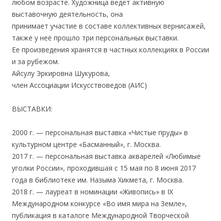
любом возрасте. Художница ведет активную
выставочную деятельность, она
принимает участие в составе коллективных вернисажей,
также у неё прошло три персональных выставки.
Ее произведения хранятся в частных коллекциях в России
и за рубежом.
Айсулу Эркировна Шукурова,
член Ассоциации Искусствоведов (АИС)
ВЫСТАВКИ:
2000 г. — персональная выставка «Чистые пруды» в
культурном центре «Басманный», г. Москва.
2017 г. — персональная выставка акварелей «Любимые
уголки России», проходившая с 15 мая по 8 июня 2017
года в библиотеке им. Назыма Хикмета, г. Москва.
2018 г. — лауреат в номинации «Живопись» в IX
Международном конкурсе «Во имя мира на Земле»,
публикация в каталоге Международной Творческой