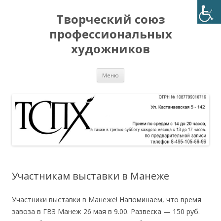
Творческий союз
профессиональных
художников
Перейти
Меню
к
содержимому
Участникам выставки в Манеже
Участники выставки в Манеже! Напоминаем, что время
завоза в ГВЗ Манеж 26 мая в 9.00. Развеска — 150 руб.