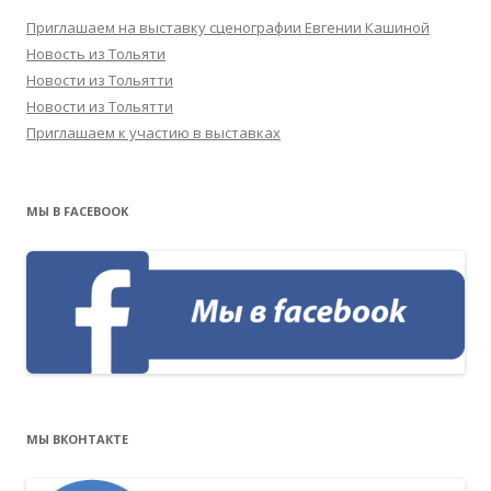
Приглашаем на выставку сценографии Евгении Кашиной
Новость из Тольяти
Новости из Тольятти
Новости из Тольятти
Приглашаем к участию в выставках
МЫ В FACEBOOK
МЫ ВКОНТАКТЕ