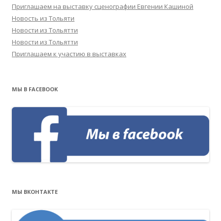
Приглашаем на выставку сценографии Евгении Кашиной
Новость из Тольяти
Новости из Тольятти
Новости из Тольятти
Приглашаем к участию в выставках
МЫ В FACEBOOK
МЫ ВКОНТАКТЕ