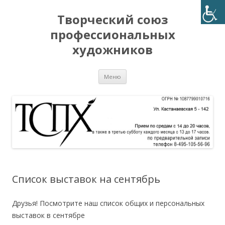
Творческий союз
профессиональных
художников
Перейти
Меню
к
содержимому
Список выставок на сентябрь
Друзья! Посмотрите наш список общих и персональных
выставок в сентябре