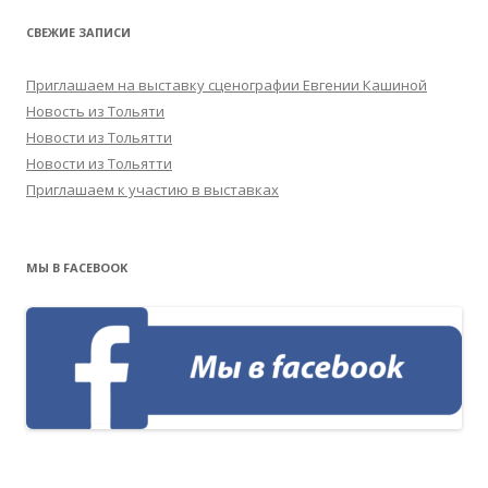
СВЕЖИЕ ЗАПИСИ
Приглашаем на выставку сценографии Евгении Кашиной
Новость из Тольяти
Новости из Тольятти
Новости из Тольятти
Приглашаем к участию в выставках
МЫ В FACEBOOK