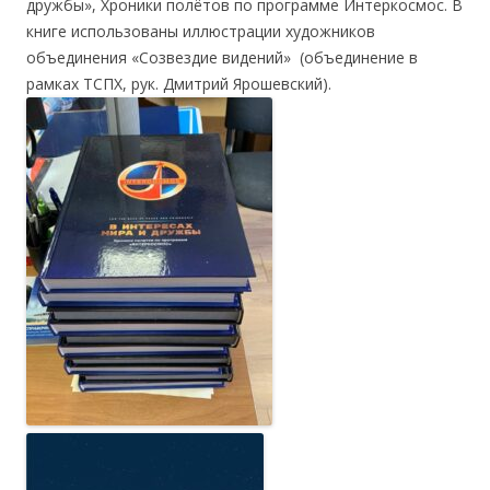
дружбы», Хроники полётов по программе Интеркосмос. В
книге использованы иллюстрации художников
объединения «Созвездие видений» (объединение в
рамках ТСПХ, рук. Дмитрий Ярошевский).