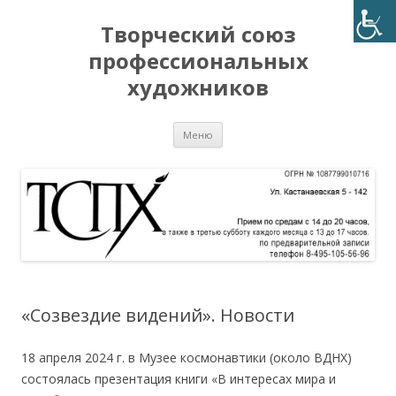
Творческий союз
профессиональных
художников
Перейти
Меню
к
содержимому
«Созвездие видений». Новости
18 апреля 2024 г. в Музее космонавтики (около ВДНХ)
состоялась презентация книги «В интересах мира и