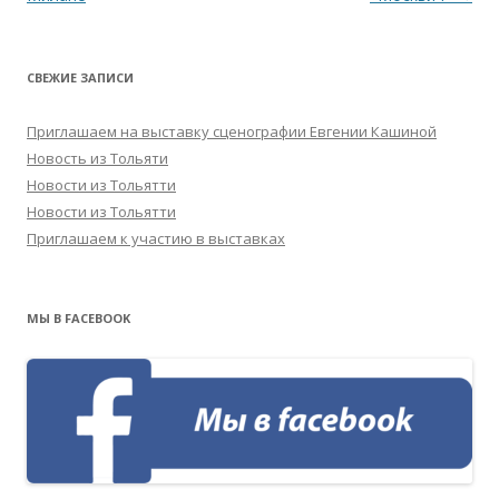
СВЕЖИЕ ЗАПИСИ
Приглашаем на выставку сценографии Евгении Кашиной
Новость из Тольяти
Новости из Тольятти
Новости из Тольятти
Приглашаем к участию в выставках
МЫ В FACEBOOK