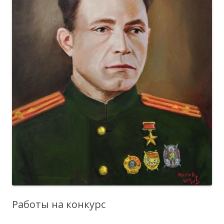
Работы на конкурс