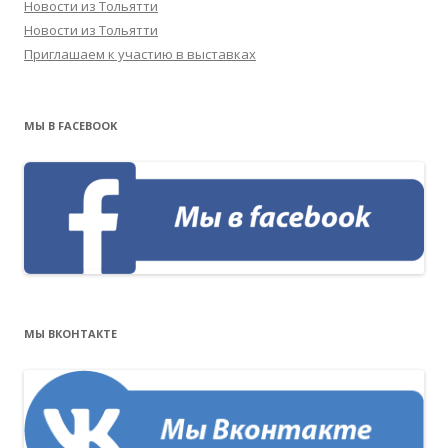
Новости из Тольятти
Новости из Тольятти
Приглашаем к участию в выставках
МЫ В FACEBOOK
МЫ ВКОНТАКТЕ