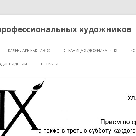
 профессиональных художников
Перейти
к
КАЛЕНДАРЬ ВЫСТАВОК
СТРАНИЦА ХУДОЖНИКА ТСПХ
КО
содержимому
ЗДИЕ ВИДЕНИЙ
ТО ГРАНИ