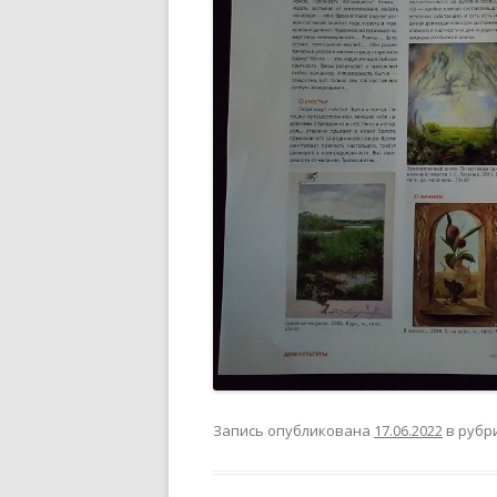
Запись опубликована
17.06.2022
в рубр