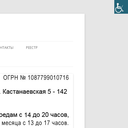
НТАКТЫ
РЕЕСТР
ПОЛОЖЕНИЕ
КОНТАКТЫ
ПАСПОРТ
АККРЕДИТОВАННЫЙ ЭКСПЕРТ