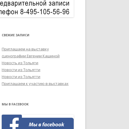
СВЕЖИЕ ЗАПИСИ
Приглашаем на выставку
сценографии Евгении Кашиной
Новость из Тольяти
Новости из Тольятти
Новости из Тольятти
Приглашаем к участию в выставках
МЫ В FACEBOOK