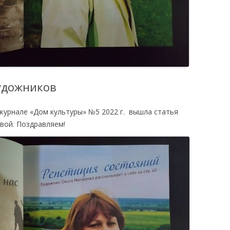
удожников
журнале «Дом культуры» №5 2022 г. вышла статья
вой. Поздравляем!