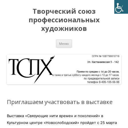
Творческий союз
профессиональных
художников
Перейти
Меню
к
содержимому
Приглашаем участвовать в выставке
Выставка «Связующие нити времен и поколений» в
Культурном центре «Новослободский» пройдет с 25 марта