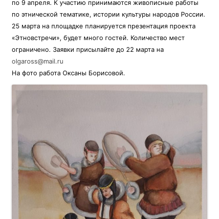
по 9 апреля. К участию принимаются живописные работы
по этнической тематике, истории культуры народов России.
25 марта на площадке планируется презентация проекта
«Этновстречи», будет много гостей. Количество мест
ограничено. Заявки присылайте до 22 марта на
olgaross@mail.ru
На фото работа Оксаны Борисовой.