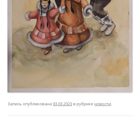
Запись опубликована
03.03.2023
в рубрике
новости
.