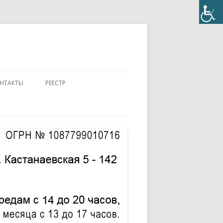
НТАКТЫ
РЕЕСТР
ПОЛОЖЕНИЕ
КОНТАКТЫ
ПАСПОРТ
АККРЕДИТОВАННЫЙ ЭКСПЕРТ