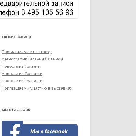
СВЕЖИЕ ЗАПИСИ
Приглашаем на выставку
сценографии Евгении Кашиной
Новость из Тольяти
Новости из Тольятти
Новости из Тольятти
Приглашаем к участию в выставках
МЫ В FACEBOOK