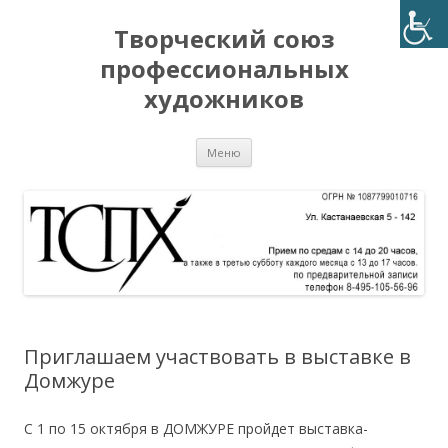
Творческий союз
профессиональных
художников
Перейти
Меню
к
содержимому
Приглашаем участвовать в выставке в
Домжуре
С 1 по 15 октября в ДОМЖУРЕ пройдет выставка-