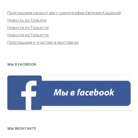
Приглашаем на выставку сценографии Евгении Кашиной
Новость из Тольяти
Новости из Тольятти
Новости из Тольятти
Приглашаем к участию в выставках
МЫ В FACEBOOK
МЫ ВКОНТАКТЕ