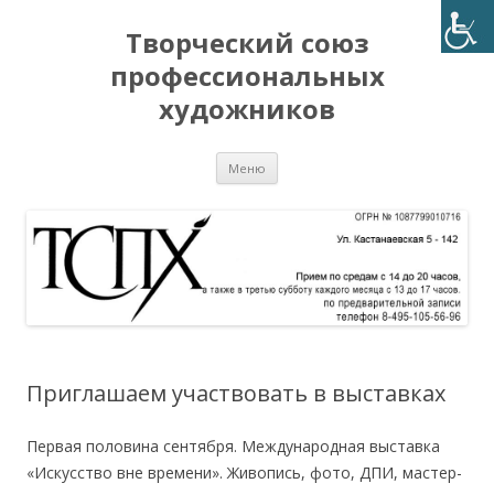
Творческий союз
профессиональных
художников
Перейти
Меню
к
содержимому
Приглашаем участвовать в выставках
Первая половина сентября. Международная выставка
«Искусство вне времени». Живопись, фото, ДПИ, мастер-