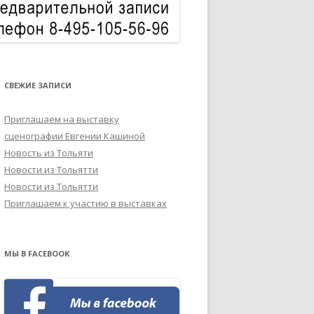
СВЕЖИЕ ЗАПИСИ
Приглашаем на выставку
сценографии Евгении Кашиной
Новость из Тольяти
Новости из Тольятти
Новости из Тольятти
Приглашаем к участию в выставках
МЫ В FACEBOOK