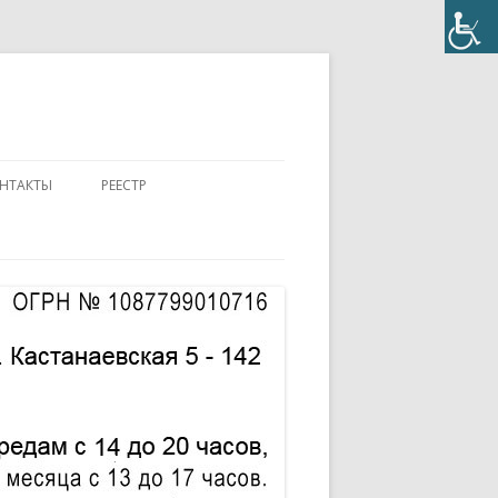
НТАКТЫ
РЕЕСТР
ПОЛОЖЕНИЕ
КОНТАКТЫ
ПАСПОРТ
АККРЕДИТОВАННЫЙ ЭКСПЕРТ