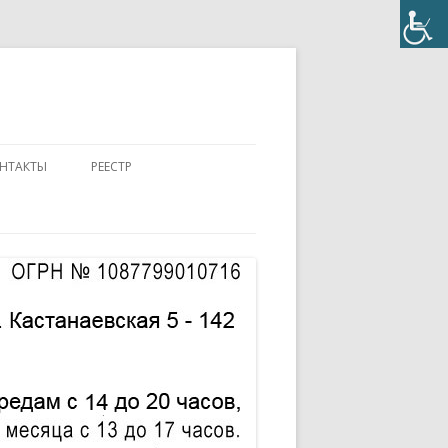
НТАКТЫ
РЕЕСТР
ПОЛОЖЕНИЕ
КОНТАКТЫ
ПАСПОРТ
АККРЕДИТОВАННЫЙ ЭКСПЕРТ