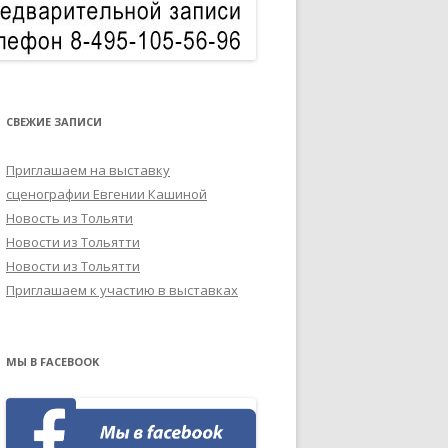
СВЕЖИЕ ЗАПИСИ
Приглашаем на выставку
сценографии Евгении Кашиной
Новость из Тольяти
Новости из Тольятти
Новости из Тольятти
Приглашаем к участию в выставках
МЫ В FACEBOOK