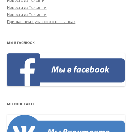
Новость из Тольяти
Новости из Тольятти
Новости из Тольятти
Приглашаем к участию в выставках
МЫ В FACEBOOK
МЫ ВКОНТАКТЕ