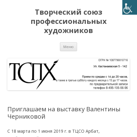
Творческий союз
профессиональных
художников
Перейти
Меню
к
содержимому
Приглашаем на выставку Валентины
Черниковой
С 18 марта по 1 июня 2019 г. в ТЦСО Арбат,