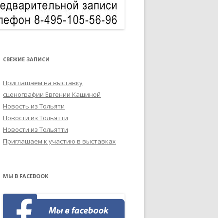
СВЕЖИЕ ЗАПИСИ
Приглашаем на выставку
сценографии Евгении Кашиной
Новость из Тольяти
Новости из Тольятти
Новости из Тольятти
Приглашаем к участию в выставках
МЫ В FACEBOOK