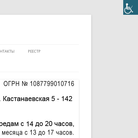
НТАКТЫ
РЕЕСТР
ПОЛОЖЕНИЕ
КОНТАКТЫ
ПАСПОРТ
АККРЕДИТОВАННЫЙ ЭКСПЕРТ