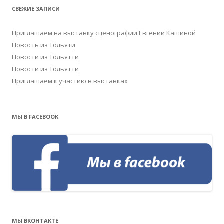
СВЕЖИЕ ЗАПИСИ
Приглашаем на выставку сценографии Евгении Кашиной
Новость из Тольяти
Новости из Тольятти
Новости из Тольятти
Приглашаем к участию в выставках
МЫ В FACEBOOK
МЫ ВКОНТАКТЕ