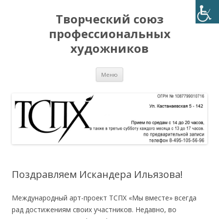
Творческий союз
профессиональных
художников
Перейти
Меню
к
содержимому
Поздравляем Искандера Ильязова!
Международный арт-проект ТСПХ «Мы вместе» всегда
рад достижениям своих участников. Недавно, во