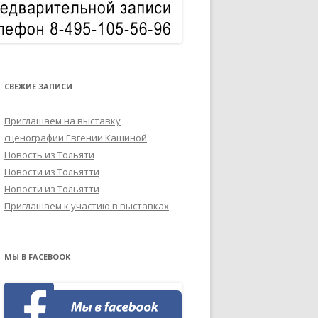
СВЕЖИЕ ЗАПИСИ
Приглашаем на выставку
сценографии Евгении Кашиной
Новость из Тольяти
Новости из Тольятти
Новости из Тольятти
Приглашаем к участию в выставках
МЫ В FACEBOOK