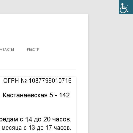
НТАКТЫ
РЕЕСТР
ПОЛОЖЕНИЕ
КОНТАКТЫ
ПАСПОРТ
АККРЕДИТОВАННЫЙ ЭКСПЕРТ