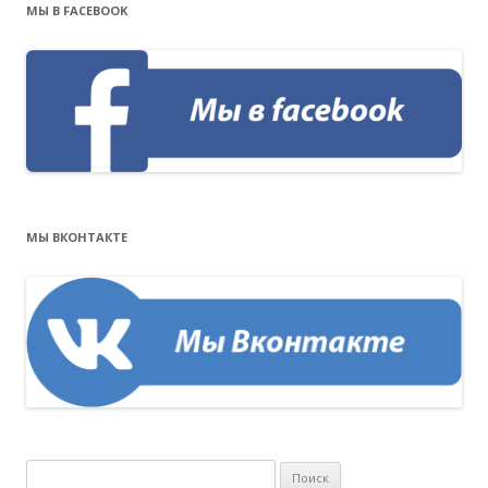
МЫ В FACEBOOK
МЫ ВКОНТАКТЕ
Н