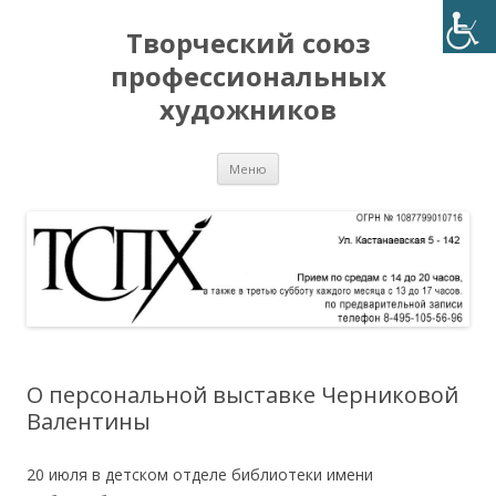
Творческий союз
профессиональных
художников
Перейти
Меню
к
содержимому
О персональной выставке Черниковой
Валентины
20 июля в детском отделе библиотеки имени