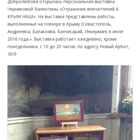
Добролюбова открылась персональная выставка
Черниковой Валентины «Отражение впечатлений 6.
КРЫМ НАШ!». На выставке представлены работы,
выполненные на пленэре в Крыму (Севастополь,
Андреевка, Балаклава, Бахчисарай, Инкерман) в июле
2016 года.». Выставка работает ежедневно, кроме
понедельника, с 10 до 20 часов, по адресу Новый Арбат,
30/9