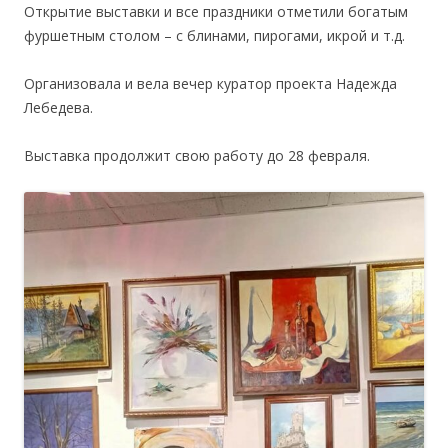
Открытие выставки и все праздники отметили богатым
фуршетным столом – с блинами, пирогами, икрой и т.д.
Организовала и вела вечер куратор проекта Надежда
Лебедева.
Выставка продолжит свою работу до 28 февраля.