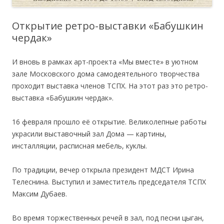
Открытие ретро-выставки «Бабушкин
чердак»
И вновь в рамках арт-проекта «Мы вместе» в уютном
зале Московского дома самодеятельного творчества
проходит выставка членов ТСПХ. На этот раз это ретро-
выставка «Бабушкин чердак».
16 февраля прошло её открытие. Великолепные работы
украсили выставочный зал Дома — картины,
инсталляции, расписная мебель, куклы.
По традиции, вечер открыла президент МДСТ Ирина
Телеснина. Выступил и заместитель председателя ТСПХ
Максим Дубаев.
Во время торжественных речей в зал, под песни цыган,