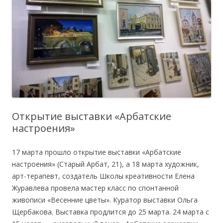
Открытие выставки «Арбатские
настроения»
17 марта прошло открытие выставки «Арбатские
настроения» (Старый Арбат, 21), а 18 марта художник,
арт-терапевт, создатель Школы креативности Елена
Журавлева провела мастер класс по спонтанной
живописи «Весенние цветы». Куратор выставки Ольга
Щербакова. Выставка продлится до 25 марта. 24 марта с