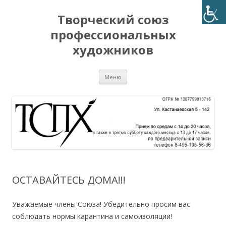
Творческий союз
профессиональных
художников
Перейти
Меню
к
содержимому
ОСТАВАЙТЕСЬ ДОМА!!!
Уважаемые члены Союза! Убедительно просим вас
соблюдать нормы карантина и самоизоляции!