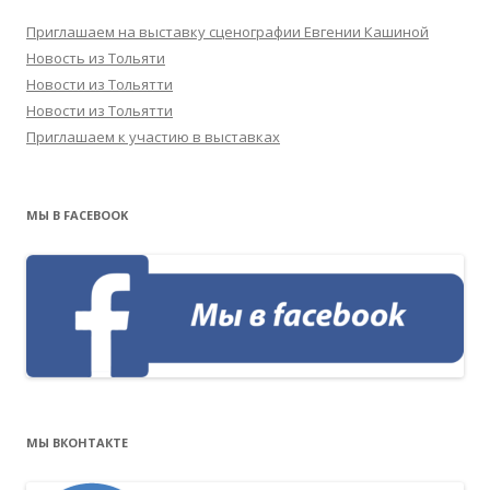
Приглашаем на выставку сценографии Евгении Кашиной
Новость из Тольяти
Новости из Тольятти
Новости из Тольятти
Приглашаем к участию в выставках
МЫ В FACEBOOK
МЫ ВКОНТАКТЕ