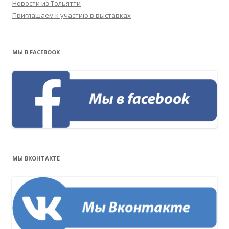
Новости из Тольятти
Приглашаем к участию в выставках
МЫ В FACEBOOK
МЫ ВКОНТАКТЕ