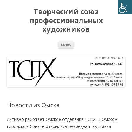
Творческий союз
профессиональных
художников
Перейти
Меню
к
содержимому
Новости из Омска.
Активно работает Омское отделение ТСПХ. В Омском
городском Совете открылась очередная выставка