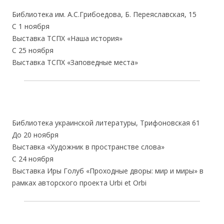
Библиотека им. А.С.Грибоедова, Б. Переяславская, 15
С 1 ноября
Выставка ТСПХ «Наша история»
С 25 ноября
Выставка ТСПХ «Заповедные места»
Библиотека украинской литературы, Трифоновская 61
До 20 ноября
Выставка «Художник в пространстве слова»
С 24 ноября
Выставка Иры Голуб «Проходные дворы: мир и миры» в
рамках авторского проекта Urbi et Orbi