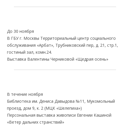
До 30 ноября
В ГБУ г. Москвы Территориальный центр социального
обслуживания «Арбат», Трубниковский пер, д. 21, стр.1,
гостиный зал, комн.24.
Выставка Валентины Черниковой «Щедрая осень»
В течение ноября
Библиотека им. Дениса Давыдова №11, Мукомольный
проезд, дом 9, к. 2 (МЦК «Шелепиха»)
Персональная выставка живописи Евгении Кашиной
«Ветер дальних странствий»