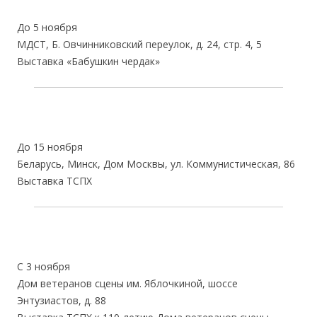
До 5 ноября
МДСТ, Б. Овчинниковский переулок, д. 24, стр. 4, 5
Выставка «Бабушкин чердак»
До 15 ноября
Беларусь, Минск, Дом Москвы, ул. Коммунистическая, 86
Выставка ТСПХ
С 3 ноября
Дом ветеранов сцены им. Яблочкиной, шоссе
Энтузиастов, д. 88