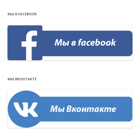
МЫ В FACEBOOK
МЫ ВКОНТАКТЕ