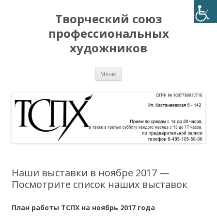
Творческий союз
профессиональных
художников
Перейти
Меню
к
содержимому
Наши выставки в ноябре 2017 —
Посмотрите список наших выставок
План работы ТСПХ на ноябрь 2017 года