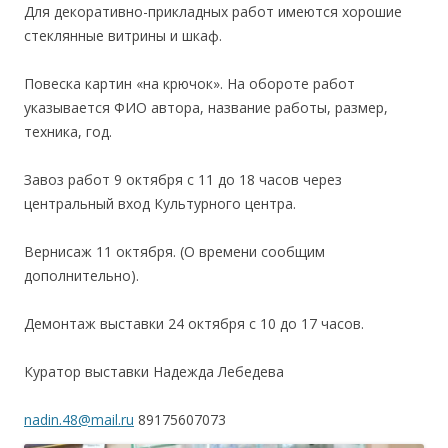
Для декоративно-прикладных работ имеются хорошие
стеклянные витрины и шкаф.
Повеска картин «на крючок». На обороте работ
указывается ФИО автора, название работы, размер,
техника, год.
Завоз работ 9 октября с 11 до 18 часов через
центральный вход Культурного центра.
Вернисаж 11 октября. (О времени сообщим
дополнительно).
Демонтаж выставки 24 октября с 10 до 17 часов.
Куратор выставки Надежда Лебедева
nadin.48@mail.ru
89175607073