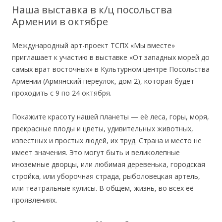
Наша выставка в к/ц посольства
Армении в октябре
Международный арт-проект ТСПХ «Мы вместе»
приглашает к участию в выставке «От западных морей до
самых врат восточных» в Культурном центре Посольства
Армении (Армянский переулок, дом 2), которая будет
проходить с 9 по 24 октября.
Покажите красоту нашей планеты — её леса, горы, моря,
прекрасные плоды и цветы, удивительных животных,
известных и простых людей, их труд. Страна и место не
имеет значения. Это могут быть и великолепные
иноземные дворцы, или любимая деревенька, городская
стройка, или уборочная страда, рыболовецкая артель,
или театральные кулисы. В общем, жизнь, во всех её
проявлениях.