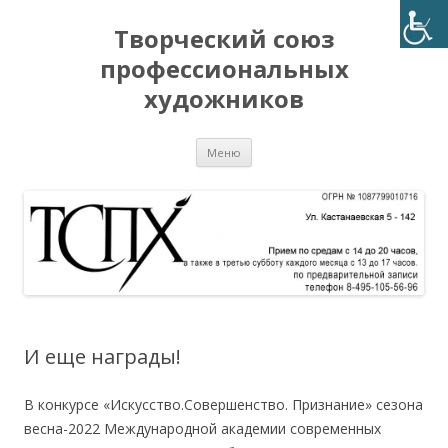
Творческий союз
профессиональных
художников
Перейти
Меню
к
содержимому
И еще награды!
В конкурсе «Искусство.Совершенство. Признание» сезона
весна-2022 Международной академии современных