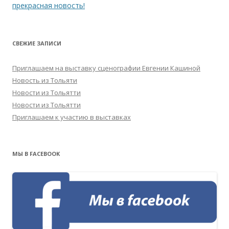
прекрасная новость!
СВЕЖИЕ ЗАПИСИ
Приглашаем на выставку сценографии Евгении Кашиной
Новость из Тольяти
Новости из Тольятти
Новости из Тольятти
Приглашаем к участию в выставках
МЫ В FACEBOOK