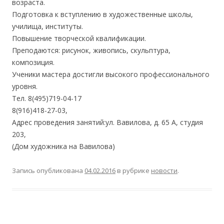
возраста.
Подготовка к вступлению в художественные школы,
училища, институты.
Повышение творческой квалификации.
Преподаются: рисунок, живопись, скульптура,
композиция.
Ученики мастера достигли высокого профессионального
уровня.
Тел. 8(495)719-04-17
8(916)418-27-03,
Адрес проведения занятий:ул. Вавилова, д. 65 А, студия
203,
(Дом художника на Вавилова)
Запись опубликована
04.02.2016
в рубрике
новости
.