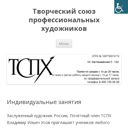
Творческий союз
профессиональных
художников
Перейти
Меню
к
содержимому
Индивидуальные занятия
Заслуженный художник России, Почётный член ТСПХ
Владимир Ильич Усов приглашает учеников любого