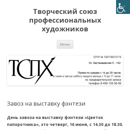
Творческий союз
профессиональных
художников
Перейти
Меню
к
содержимому
Завоз на выставку фэнтези
День завоза на выставку фэнтези «Цветок
папоротника», это четверг, 16 июня, с 14.30 до 18.30.