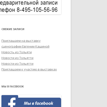
СВЕЖИЕ ЗАПИСИ
Приглашаем на выставку
сценографии Евгении Кашиной
Новость из Тольяти
Новости из Тольятти
Новости из Тольятти
Приглашаем к участию в выставках
МЫ В FACEBOOK