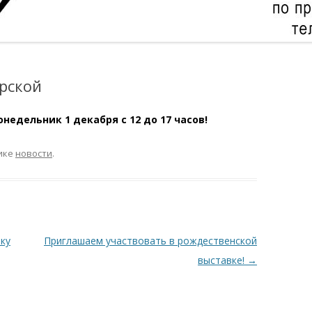
рской
недельник 1 декабря с 12 до 17 часов!
ике
новости
.
ку
Приглашаем участвовать в рождественской
выставке!
→