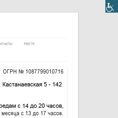
НТАКТЫ
РЕЕСТР
ПОЛОЖЕНИЕ
КОНТАКТЫ
ПАСПОРТ
АККРЕДИТОВАННЫЙ ЭКСПЕРТ