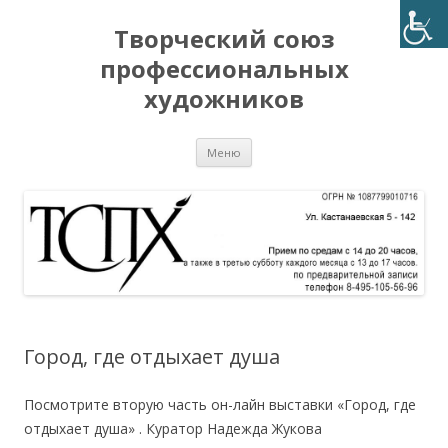
Творческий союз
профессиональных
художников
Перейти
Меню
к
содержимому
Город, где отдыхает душа
Посмотрите вторую часть он-лайн выставки «Город, где
отдыхает душа» . Куратор Надежда Жукова