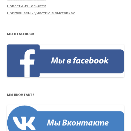
Новости из Тольятти
Приглашаем к участию в выставках
МЫ В FACEBOOK
МЫ ВКОНТАКТЕ