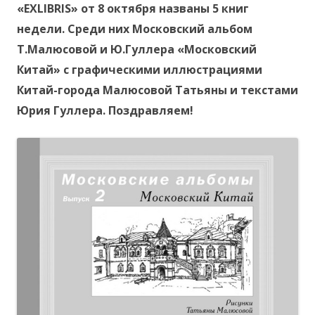
«EXLIBRIS» от 8 октября названы 5 книг
недели. Среди них Московский альбом
Т.Малюсовой и Ю.Гуллера «Московский
Китай» с графическими иллюстрациями
Китай-города Малюсовой Татьяны и текстами
Юрия Гуллера. Поздравляем!