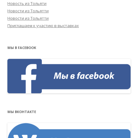
Новость из Тольяти
Новости из Тольятти
Новости из Тольятти
Приглашаем к участию в выставках
МЫ В FACEBOOK
МЫ ВКОНТАКТЕ