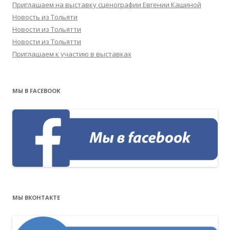
Приглашаем на выставку сценографии Евгении Кашиной
Новость из Тольяти
Новости из Тольятти
Новости из Тольятти
Приглашаем к участию в выставках
МЫ В FACEBOOK
МЫ ВКОНТАКТЕ