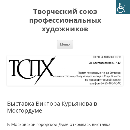
Творческий союз
профессиональных
художников
Перейти
Меню
к
содержимому
Выставка Виктора Курьянова в
Мосгордуме
В Московской городской Думе открылась выставка