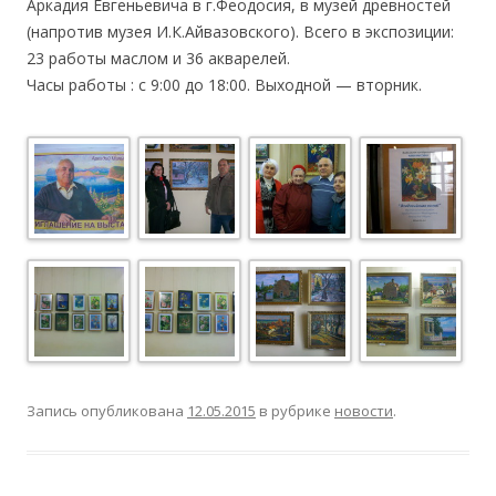
Аркадия Евгеньевича в г.Феодосия, в музей древностей
(напротив музея И.К.Айвазовского). Всего в экспозиции:
23 работы маслом и 36 акварелей.
Часы работы : с 9:00 до 18:00. Выходной — вторник.
Запись опубликована
12.05.2015
в рубрике
новости
.