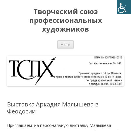
Творческий союз
профессиональных
художников
Перейти
Меню
к
содержимому
Выставка Аркадия Малышева в
Феодосии
Приглашаем на персональную выставку Малышева