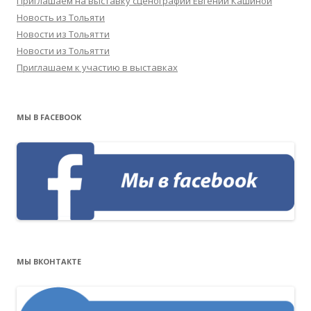
Приглашаем на выставку сценографии Евгении Кашиной
Новость из Тольяти
Новости из Тольятти
Новости из Тольятти
Приглашаем к участию в выставках
МЫ В FACEBOOK
МЫ ВКОНТАКТЕ