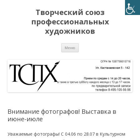
Творческий союз
профессиональных
художников
Перейти
Меню
к
содержимому
Внимание фотографов! Выставка в
июне-июле
Уважаемые фотографы! С 04.06 по 28.07 в Культурном