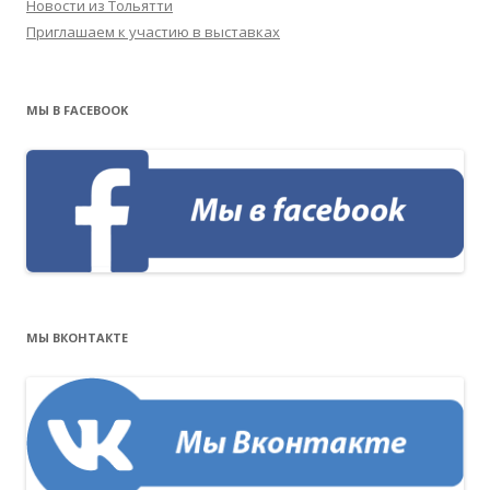
Новости из Тольятти
Приглашаем к участию в выставках
МЫ В FACEBOOK
МЫ ВКОНТАКТЕ