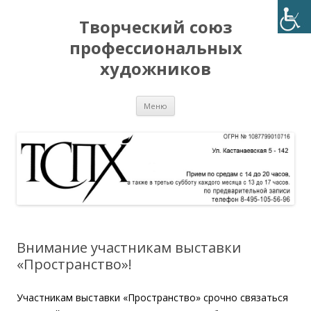
Творческий союз
профессиональных
художников
Перейти
Меню
к
содержимому
Внимание участникам выставки
«Пространство»!
Участникам выставки «Пространство» срочно связаться