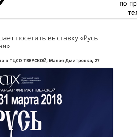
ает посетить выставку «Русь
ая»
рта в ТЦСО ТВЕРСКОЙ, Малая Дмитровка, 27