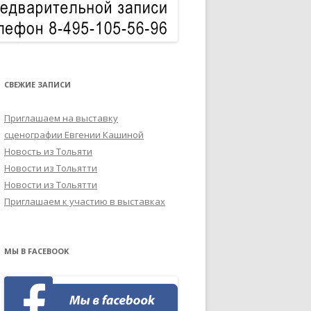
СВЕЖИЕ ЗАПИСИ
Приглашаем на выставку
сценографии Евгении Кашиной
Новость из Тольяти
Новости из Тольятти
Новости из Тольятти
Приглашаем к участию в выставках
МЫ В FACEBOOK