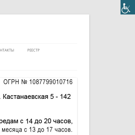
НТАКТЫ
РЕЕСТР
ПОЛОЖЕНИЕ
КОНТАКТЫ
ПАСПОРТ
АККРЕДИТОВАННЫЙ ЭКСПЕРТ