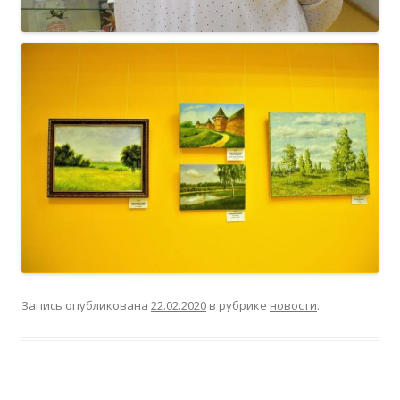
Запись опубликована
22.02.2020
в рубрике
новости
.