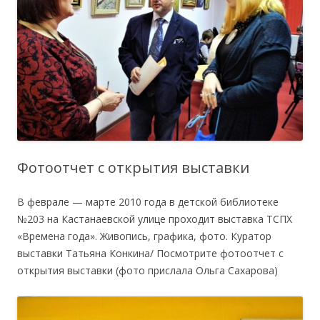
Фотоотчет с открытия выставки
В феврале — марте 2010 года в детской библиотеке
№203 на Кастанаевской улице проходит выставка ТСПХ
«Времена года». Живопись, графика, фото. Куратор
выставки Татьяна Конкина/ Посмотрите фотоотчет с
открытия выставки (фото прислала Ольга Сахарова)