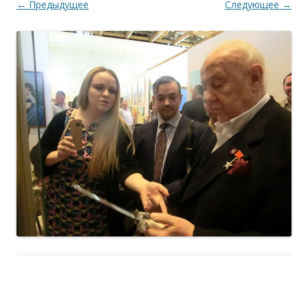
← Предыдущее
Следующее →