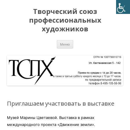
Творческий союз
профессиональных
художников
Перейти
Меню
к
содержимому
Приглашаем участвовать в выставке
Музей Марины Цветаевой. Выставка в рамках
международного проекта «Движение земли».