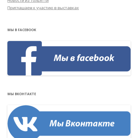
Новости из Тольятти
Приглашаем к участию в выставках
МЫ В FACEBOOK
МЫ ВКОНТАКТЕ