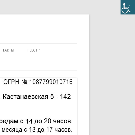
НТАКТЫ
РЕЕСТР
ПОЛОЖЕНИЕ
КОНТАКТЫ
ПАСПОРТ
АККРЕДИТОВАННЫЙ ЭКСПЕРТ