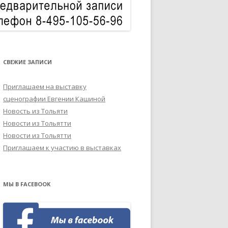
СВЕЖИЕ ЗАПИСИ
Приглашаем на выставку
сценографии Евгении Кашиной
Новость из Тольяти
Новости из Тольятти
Новости из Тольятти
Приглашаем к участию в выставках
МЫ В FACEBOOK