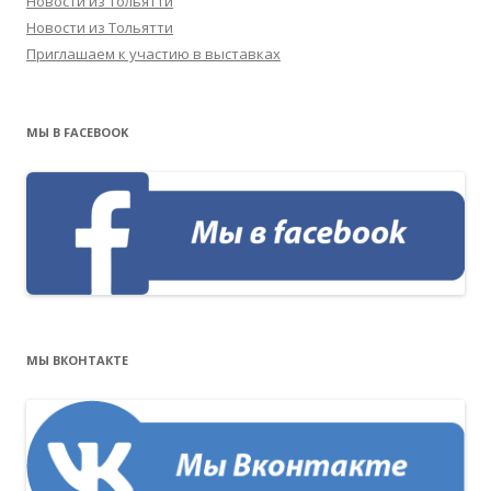
Новости из Тольятти
Новости из Тольятти
Приглашаем к участию в выставках
МЫ В FACEBOOK
МЫ ВКОНТАКТЕ