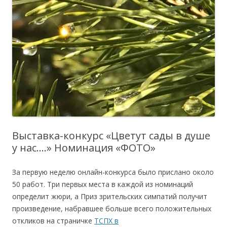
Выставка-конкурс «Цветут сады в душе
у нас….» Номинация «ФОТО»
За первую неделю онлайн-конкурса было прислано около
50 работ. Три первых места в каждой из номинаций
определит жюри, а Приз зрительских симпатий получит
произведение, набравшее больше всего положительных
откликов на страничке
ТСПХ в