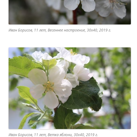
Иван Борисов, 11 лет, Весеннее настроение, 30х40, 2019 г.
Иван Борисов, 11 лет, Ветка яблони, 30х40, 2019 г.